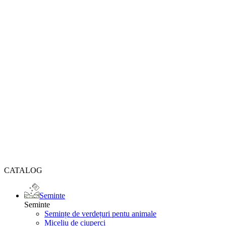
CATALOG
Seminte
Seminte
Semințe de verdețuri pentu animale
Miceliu de ciuperci