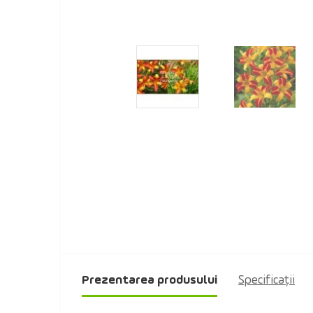
Prezentarea produsului
Specificaţii