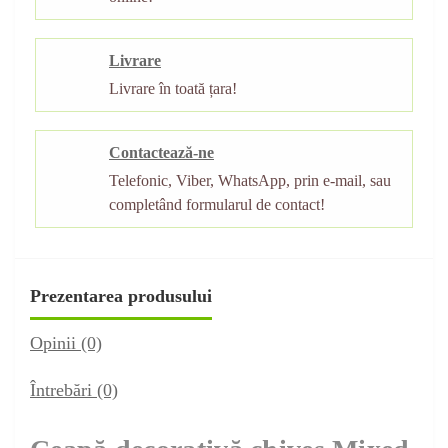
Livrare
Livrare în toată țara!
Contactează-ne
Telefonic, Viber, WhatsApp, prin e-mail, sau
completând formularul de contact!
Prezentarea produsului
Opinii (0)
Întrebări
(0)